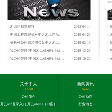
木结构制造视频
2022-04-14
中国工程院院长对中大木工产品给
2019-04-23
予好评
省长孙尧同志亲切接见中大木工总
2019-02-19
经理
我公司荣获“中国木工机械行业优秀
2018-12-29
实木加工机械生产企业”称号
我公司荣获“中国木工机械行业优秀
2018-10-20
科技创新企业”称号
关于中大
新闻资讯
About
News
公司简介
公司动态
开云app登录入口,开云online（中国）
行业动态