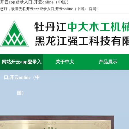
开云app登录入口,开云online（中国）
您好，欢迎光临开云app登录入口,开云online（中国） 官网！
网站开云app登录入
关于中大
产品展示
口,开云online（中
国）