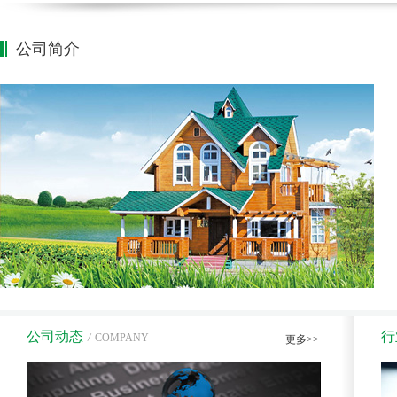
公司简介
公司动态
行
/
COMPANY
更多>>